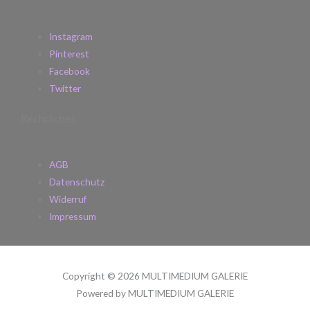
Instagram
Pinterest
Facebook
Twitter
Rechtliches
AGB
Datenschutz
Widerruf
Impressum
Copyright © 2026 MULTIMEDIUM GALERIE
Powered by MULTIMEDIUM GALERIE