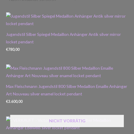
Jugendstil Silber Spiegel Medaillon Anhänger Antik silver mirror
locket pendant
€
780,00
Max Fleischmann Jugendstil 800 Silber Medaillon Emaille Anhänger
Art Nouveau silver enamel locket pendant
€
3.600,00
NICHT VORRÄTIG