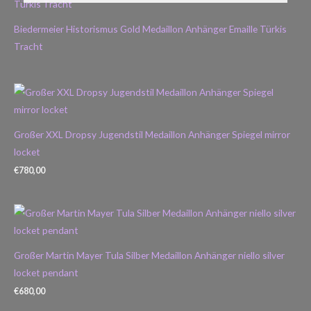
Biedermeier Historismus Gold Medaillon Anhänger Emaille Türkis
Tracht
Großer XXL Dropsy Jugendstil Medaillon Anhänger Spiegel mirror
locket
€
780,00
Großer Martin Mayer Tula Silber Medaillon Anhänger niello silver
locket pendant
€
680,00