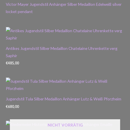
Victor Mayer Jugendstil Anhänger Silber Medaillon Edelweiß silver
locket pendant
Antikes Jugendstil Silber Medaillon Chatelaine Uhrenkette verg
Saphir
€
485,00
Jugendstil Tula Silber Medaillon Anhänger Lutz & Weiß Pforzheim
€
680,00
NICHT VORRÄTIG