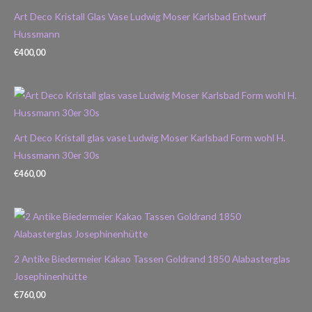
Art Deco Kristall Glas Vase Ludwig Moser Karlsbad Entwurf
Hussmann
€
400,00
Art Deco Kristall glas vase Ludwig Moser Karlsbad Form wohl H.
Hussmann 30er 30s
€
460,00
2 Antike Biedermeier Kakao Tassen Goldrand 1850 Alabasterglas
Josephinenhütte
€
760,00