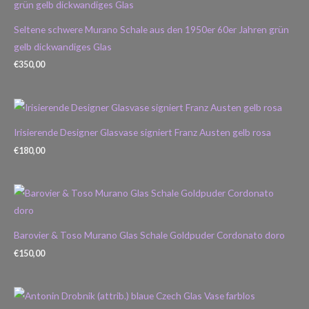
Seltene schwere Murano Schale aus den 1950er 60er Jahren grün
gelb dickwandiges Glas
€
350,00
Irisierende Designer Glasvase signiert Franz Austen gelb rosa
€
180,00
Barovier & Toso Murano Glas Schale Goldpuder Cordonato doro
€
150,00