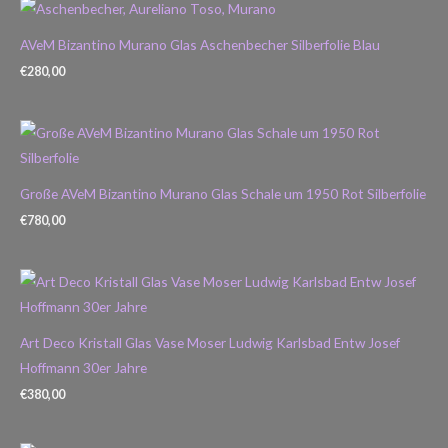
AVeM Bizantino Murano Glas Aschenbecher Silberfolie Blau
€
280,00
Große AVeM Bizantino Murano Glas Schale um 1950 Rot Silberfolie
€
780,00
Art Deco Kristall Glas Vase Moser Ludwig Karlsbad Entw Josef
Hoffmann 30er Jahre
€
380,00