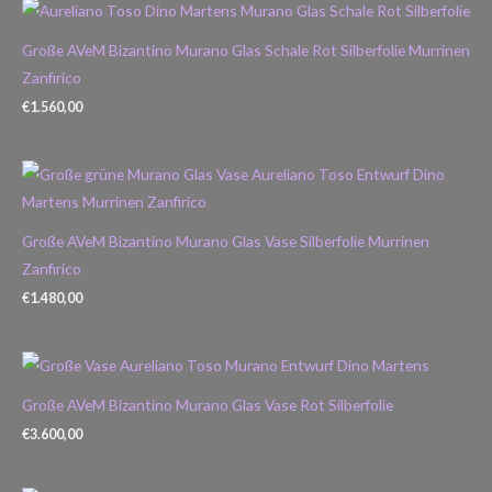
Große AVeM Bizantino Murano Glas Schale Rot Silberfolie Murrinen
Zanfirico
€
1.560,00
Große AVeM Bizantino Murano Glas Vase Silberfolie Murrinen
Zanfirico
€
1.480,00
Große AVeM Bizantino Murano Glas Vase Rot Silberfolie
€
3.600,00