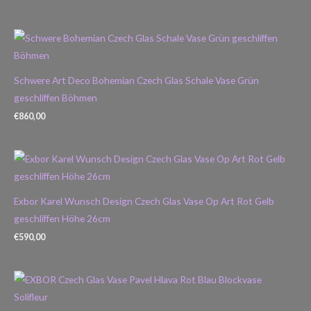
Schwere Art Deco Bohemian Czech Glas Schale Vase Grün
geschliffen Böhmen
€
860,00
Exbor Karel Wunsch Design Czech Glas Vase Op Art Rot Gelb
geschliffen Höhe 26cm
€
590,00