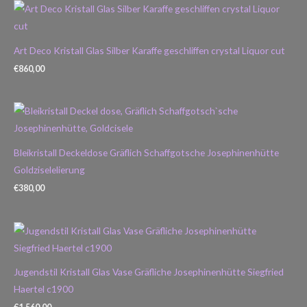
Art Deco Kristall Glas Silber Karaffe geschliffen crystal Liquor cut
€
860,00
Bleikristall Deckeldose Gräflich Schaffgotsche Josephinenhütte
Goldziselelierung
€
380,00
Jugendstil Kristall Glas Vase Gräfliche Josephinenhütte Siegfried
Haertel c1900