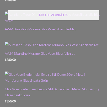
NICHT VORRÄTIG
AVeM Bizantino Murano Glas Vase Silberfolie blau
AVeM Bizantino Murano Glas Vase Silberfolie rot
€
280,00
Glas Vase Biedermeier Empire Stil Dame 20er J Metall Montierung
Glaseinsatz Grün
€
350,00