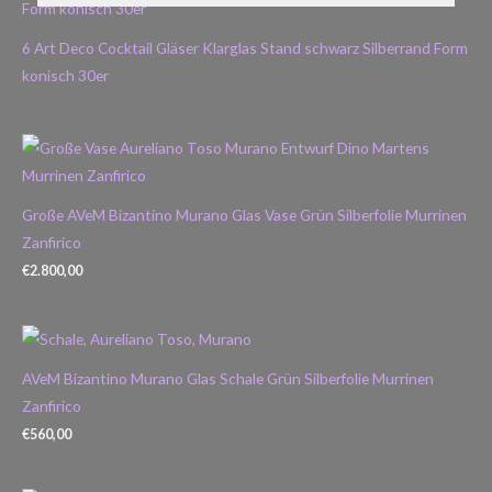
6 Art Deco Cocktail Gläser Klarglas Stand schwarz Silberrand Form
konisch 30er
Große AVeM Bizantino Murano Glas Vase Grün Silberfolie Murrinen
Zanfirico
€
2.800,00
AVeM Bizantino Murano Glas Schale Grün Silberfolie Murrinen
Zanfirico
€
560,00