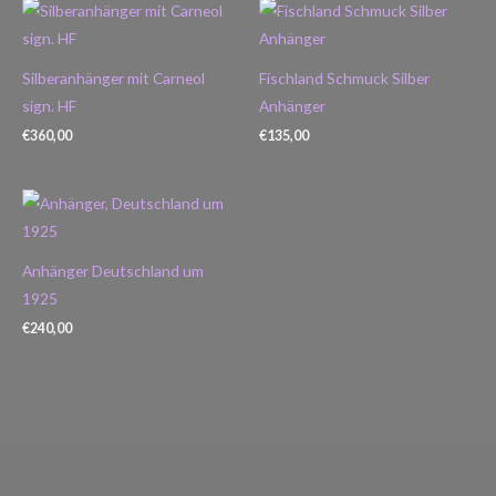
Silberanhänger mit Carneol
Fischland Schmuck Silber
sign. HF
Anhänger
€
360,00
€
135,00
Anhänger Deutschland um
1925
€
240,00