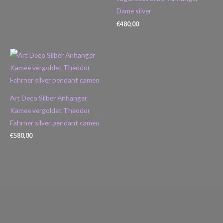
Dame silver
€
480,00
Art Deco Silber Anhänger
Kamee vergoldet Theodor
Fahrner silver pendant cameo
€
580,00