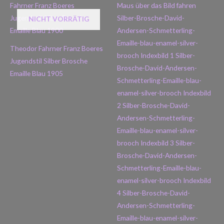
NICHT VORRÄTIG
Theodor Fahrner Franz Boeres
Jugendstil Silber Brosche
Emaille Blau 1905