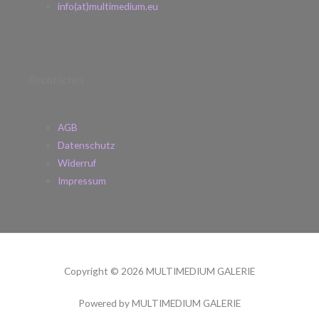
info(at)multimedium.eu
Rechtliches
AGB
Datenschutz
Widerruf
Impressum
Copyright © 2026 MULTIMEDIUM GALERIE
Powered by MULTIMEDIUM GALERIE