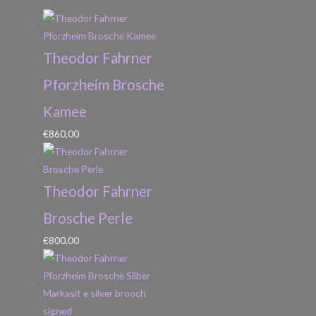
Theodor Fahrner
Pforzheim Brosche
Kamee
€
860,00
Theodor Fahrner
Brosche Perle
€
800,00