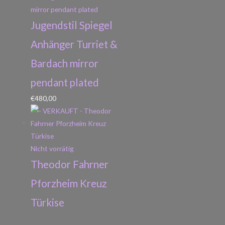
Jugendstil Spiegel
Anhänger Turriet &
Bardach mirror
pendant plated
€
480,00
Nicht vorrätig
Theodor Fahrner
Pforzheim Kreuz
Türkise