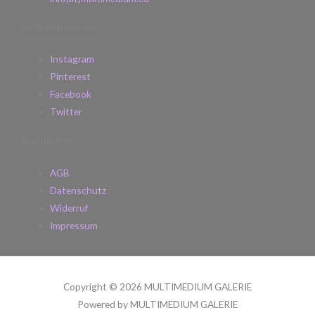
Sie finden uns auf
Instagram
Pinterest
Facebook
Twitter
Rechtliches
AGB
Datenschutz
Widerruf
Impressum
Copyright © 2026 MULTIMEDIUM GALERIE
Powered by MULTIMEDIUM GALERIE