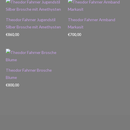
Theodor Fahrner Jugendstil
Theodor Fahrner Armband
Silber Brosche mit Amethysten
Markasit
€
860,00
€
700,00
Theodor Fahrner Brosche
Blume
€
800,00