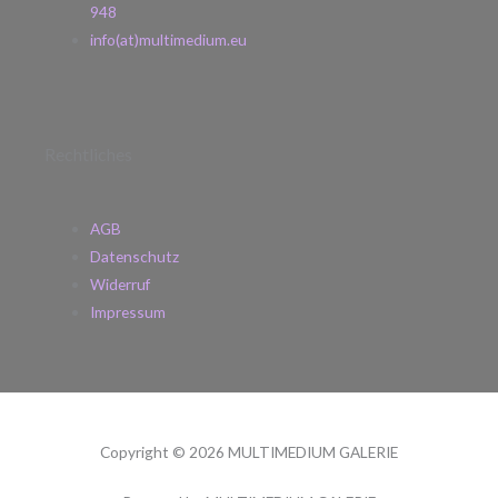
948
info(at)multimedium.eu
Rechtliches
AGB
Datenschutz
Widerruf
Impressum
Copyright © 2026 MULTIMEDIUM GALERIE