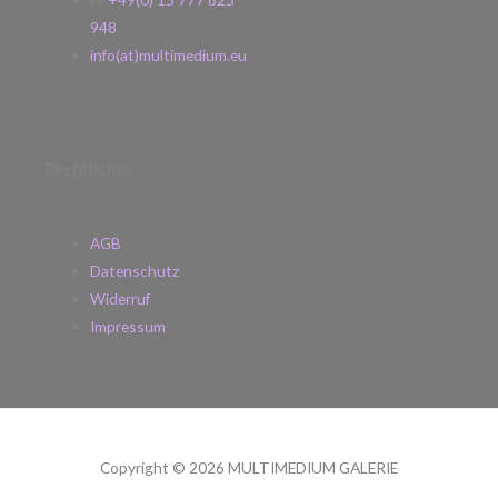
948
info(at)multimedium.eu
Rechtliches
AGB
Datenschutz
Widerruf
Impressum
Copyright © 2026 MULTIMEDIUM GALERIE