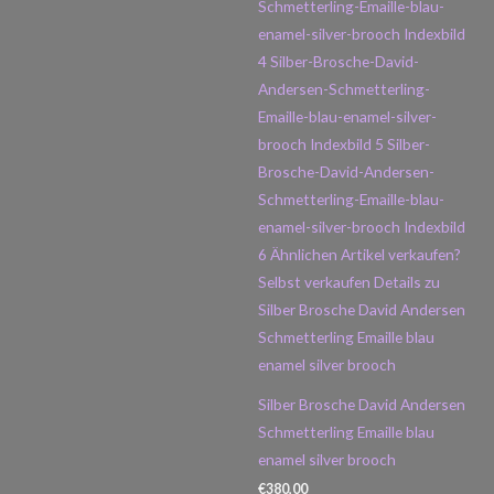
Silber Brosche David Andersen
Schmetterling Emaille blau
enamel silver brooch
€
380,00