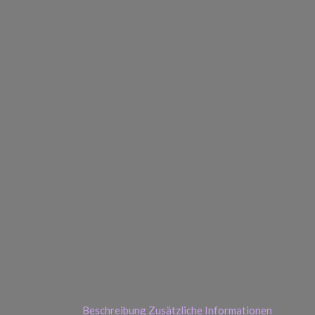
Beschreibung
Zusätzliche Informationen