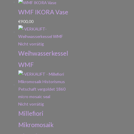
WMF IKORA Vase
€
900,00
Nicht vorrätig
Weihwasserkessel
WMF
Nicht vorrätig
Millefiori
Mikromosaik