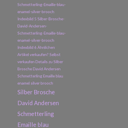
Silber Brosche
David Andersen
Schmetterling
Emaille blau