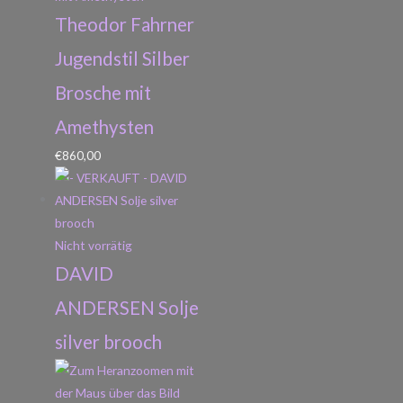
Theodor Fahrner
Jugendstil Silber
Brosche mit
Amethysten
€
860,00
Nicht vorrätig
DAVID
ANDERSEN Solje
silver brooch