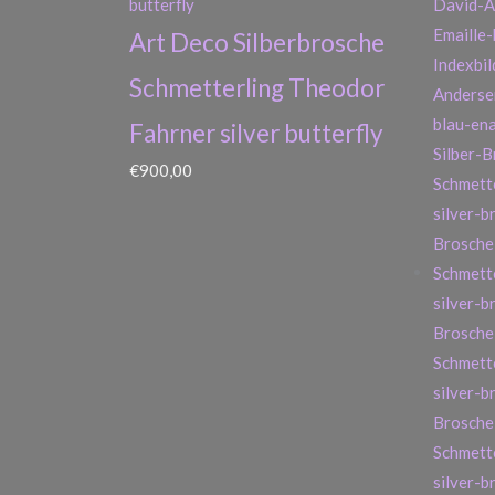
Art Deco Silberbrosche
Schmetterling Theodor
Fahrner silver butterfly
€
900,00