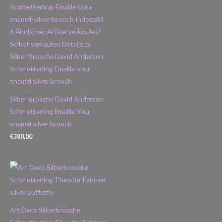
Silber Brosche David Andersen
Schmetterling Emaille blau
enamel silver brooch
€
380,00
Art Deco Silberbrosche