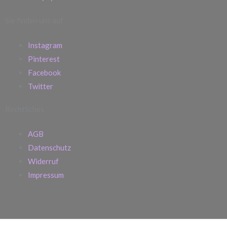
Sie finden uns auf
Instagram
Pinterest
Facebook
Twitter
Rechtliches
AGB
Datenschutz
Widerruf
Impressum