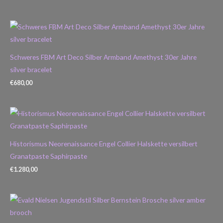
Schweres FBM Art Deco Silber Armband Amethyst 30er Jahre
silver bracelet
€
680,00
Historismus Neorenaissance Engel Collier Halskette versilbert
Granatpaste Saphirpaste
€
1.280,00