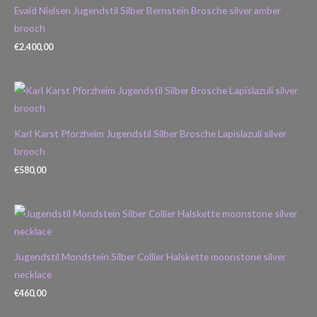
Evald Nielsen Jugendstil Silber Bernstein Brosche silver amber
brooch
€
2.400,00
Karl Karst Pforzheim Jugendstil Silber Brosche Lapislazuli silver
brooch
€
580,00
Jugendstil Mondstein Silber Collier Halskette moonstone silver
necklace
€
460,00