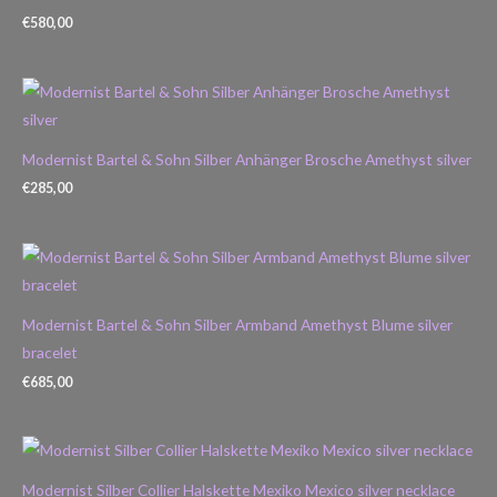
€
580,00
Modernist Bartel & Sohn Silber Anhänger Brosche Amethyst silver
€
285,00
Modernist Bartel & Sohn Silber Armband Amethyst Blume silver
bracelet
€
685,00
Modernist Silber Collier Halskette Mexiko Mexico silver necklace