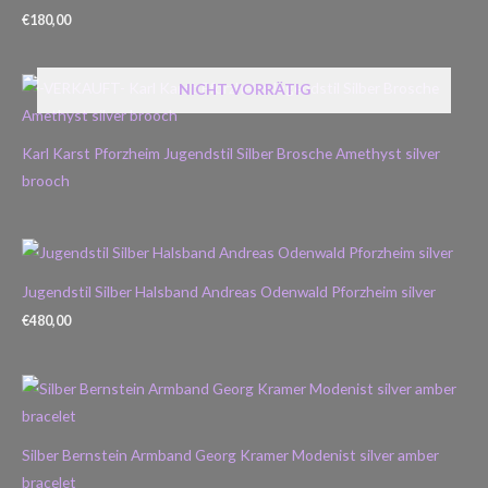
€
180,00
NICHT VORRÄTIG
Karl Karst Pforzheim Jugendstil Silber Brosche Amethyst silver
brooch
Jugendstil Silber Halsband Andreas Odenwald Pforzheim silver
€
480,00
Silber Bernstein Armband Georg Kramer Modenist silver amber
bracelet