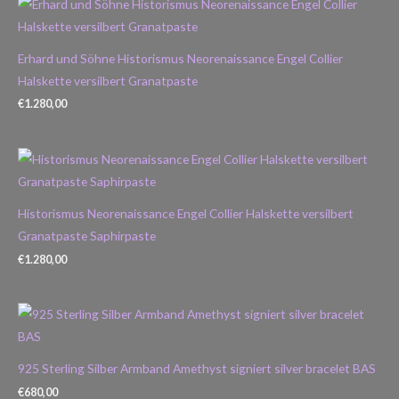
Erhard und Söhne Historismus Neorenaissance Engel Collier
Halskette versilbert Granatpaste
€
1.280,00
Historismus Neorenaissance Engel Collier Halskette versilbert
Granatpaste Saphirpaste
€
1.280,00
925 Sterling Silber Armband Amethyst signiert silver bracelet BAS
€
680,00